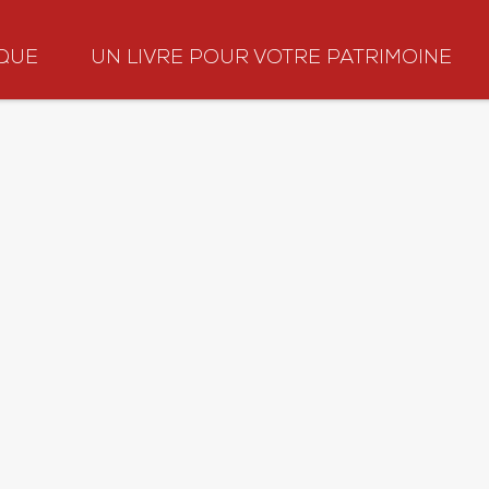
QUE
UN LIVRE POUR VOTRE PATRIMOINE