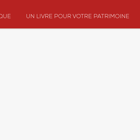
QUE
UN LIVRE POUR VOTRE PATRIMOINE