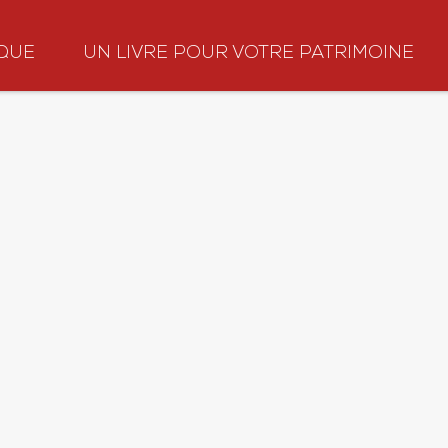
QUE
UN LIVRE POUR VOTRE PATRIMOINE