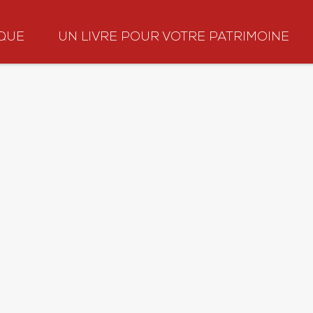
QUE
UN LIVRE POUR VOTRE PATRIMOINE