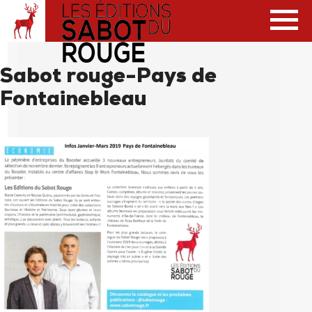
Sabot rouge-Pays de
Fontainebleau