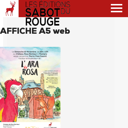
AFFICHE A5 web