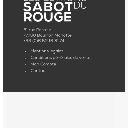
31 rue Pasteur
77780 Bourron Marlotte
+33 (0)6 52 16 81 74
Mentions légales
Conditions générales de vente
Mon Compte
Contact