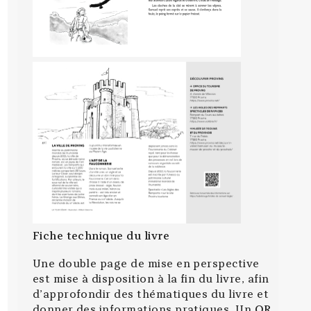
Fiche technique du livre
Une double page de mise en perspective
est mise à disposition à la fin du livre, afin
d’approfondir des thématiques du livre et
donner des informations pratiques. Un
QR