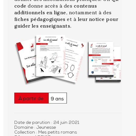
code
donne accès à des
contenus
additionnels en ligne
, notamment à des
fiches pédagogiques
et à
leur notice pour
guider les enseignants.
Date de parution : 24 juin 2021
Domaine :
Jeunesse
Collection :
Mes petits romans