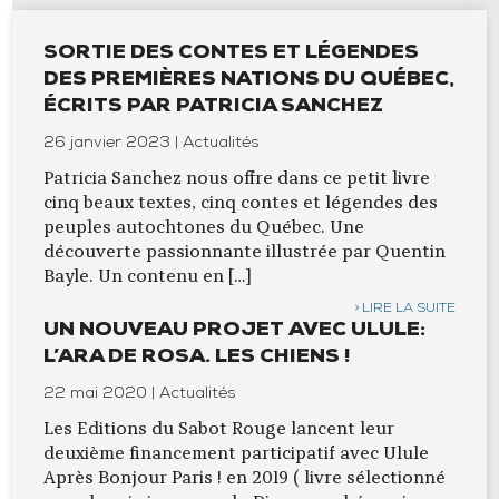
SORTIE DES CONTES ET LÉGENDES
DES PREMIÈRES NATIONS DU QUÉBEC,
ÉCRITS PAR PATRICIA SANCHEZ
26 janvier 2023 | Actualités
Patricia Sanchez nous offre dans ce petit livre
cinq beaux textes, cinq contes et légendes des
peuples autochtones du Québec. Une
découverte passionnante illustrée par Quentin
Bayle. Un contenu en […]
LIRE LA SUITE
UN NOUVEAU PROJET AVEC ULULE:
L’ARA DE ROSA. LES CHIENS !
22 mai 2020 | Actualités
Les Editions du Sabot Rouge lancent leur
deuxième financement participatif avec Ulule
Après Bonjour Paris ! en 2019 ( livre sélectionné