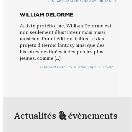
EN SAVOIR PLUS SUR VIRGINIE PIATTI
WILLIAM DELORME
Artiste protéiforme, William Delorme est
non seulement illustrateur mais aussi
musicien. Pour l’édition, il illustre des
projets d’Heroic fantasy ainsi que des
histoires destinées à des publics plus
jeunes, comme […]
EN SAVOIR PLUS SUR WILLIAM DELORME
&
Actualités
évènements