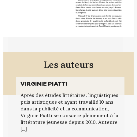
Les
auteurs
VIRGINIE PIATTI
Après des études littéraires, linguistiques
puis artistiques et ayant travaillé 10 ans
dans la publicité et la communication,
Virginie Piatti se consacre pleinement à la
littérature jeunesse depuis 2010. Auteure
[…]