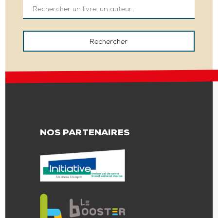
NOS PARTENAIRES