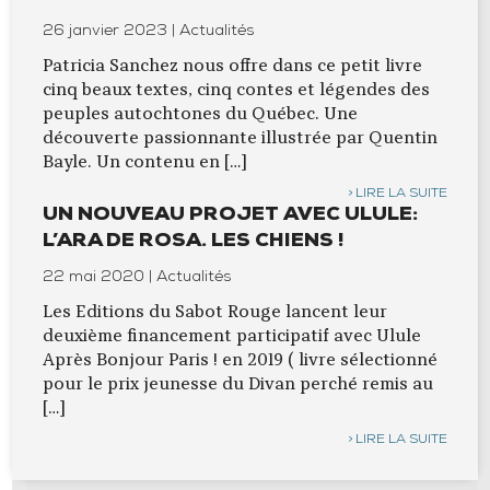
26 janvier 2023 | Actualités
Patricia Sanchez nous offre dans ce petit livre
cinq beaux textes, cinq contes et légendes des
peuples autochtones du Québec. Une
découverte passionnante illustrée par Quentin
Bayle. Un contenu en […]
LIRE LA SUITE
UN NOUVEAU PROJET AVEC ULULE:
L’ARA DE ROSA. LES CHIENS !
22 mai 2020 | Actualités
Les Editions du Sabot Rouge lancent leur
deuxième financement participatif avec Ulule
Après Bonjour Paris ! en 2019 ( livre sélectionné
pour le prix jeunesse du Divan perché remis au
[…]
LIRE LA SUITE