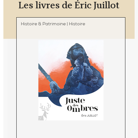
Les livres de Éric Juillot
Histoire & Patrimoine
|
Histoire