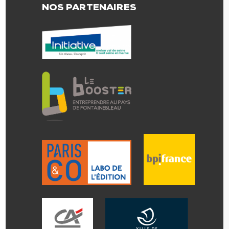
NOS PARTENAIRES