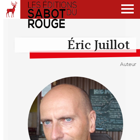
Éric Juillot
Auteur