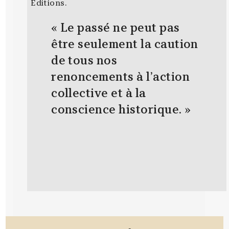
Editions.
« Le passé ne peut pas
être seulement la caution
de tous nos
renoncements à l’action
collective et à la
conscience historique. »