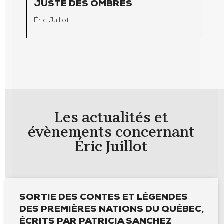
JUSTE DES OMBRES
Éric Juillot
Les actualités et
évènements concernant
Éric Juillot
SORTIE DES CONTES ET LÉGENDES
DES PREMIÈRES NATIONS DU QUÉBEC,
ÉCRITS PAR PATRICIA SANCHEZ