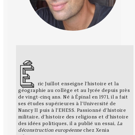
É
ric Juillot enseigne l’histoire et la
géographie au collège et au lycée depuis près
de vingt-cinq ans. Né à Épinal en 1971, il a fait
ses études supérieures à l’Université de
Nancy II puis à l’EHESS. Passionné d’histoire
militaire, d’histoire des religions et d’histoire
des idées politiques, il a publié un essai,
La
déconstruction européenne
chez Xenia