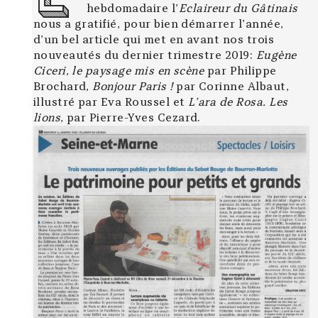
hebdomadaire l’
Eclaireur du Gâtinais
nous a gratifié, pour bien démarrer l’année,
d’un bel article qui met en avant nos trois
nouveautés du dernier trimestre 2019:
Eugène
Ciceri, le paysage mis en scène
par Philippe
Brochard,
Bonjour Paris !
par Corinne Albaut,
illustré par Eva Roussel et
L’ara de
Rosa. Les
lions
, par Pierre-Yves Cezard.