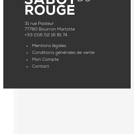
31 rue Pasteur
77780 Bourron Marlotte
+33 (0)6 52 16 81 74
Mentions légales
Conditions générales de vente
Mon Compte
Contact