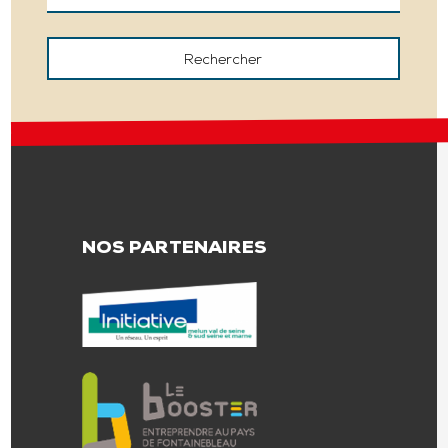
NOS PARTENAIRES