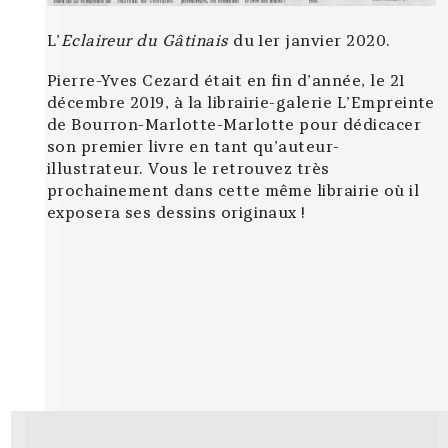
L’
Eclaireur du Gâtinais
du 1er janvier 2020.
Pierre-Yves Cezard était en fin d’année, le 21
décembre 2019, à la librairie-galerie L’Empreinte
de Bourron-Marlotte-Marlotte pour dédicacer
son premier livre en tant qu’auteur-
illustrateur. Vous le retrouvez très
prochainement dans cette même librairie où il
exposera ses dessins originaux !