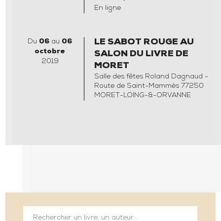
En ligne
Du
06
au
06
LE SABOT ROUGE AU
octobre
SALON DU LIVRE DE
2019
MORET
Salle des fêtes Roland Dagnaud -
Route de Saint-Mammès 77250
MORET-LOING-&-ORVANNE