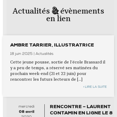
&
Actualités
évènements
en lien
AMBRE TARRIER, ILLUSTRATRICE
18 juin 2025 | Actualités
Cette jeune pousse, sortie de l’école Brassard il
y a peu de temps, a réservé ses matinées du
prochain week-end (21 et 22 juin) pour
rencontrer les futurs lecteurs de […]
LIRE LA SUITE
mercredi
RENCONTRE – LAURENT
08
avril
CONTAMIN EN LIGNE LE 8