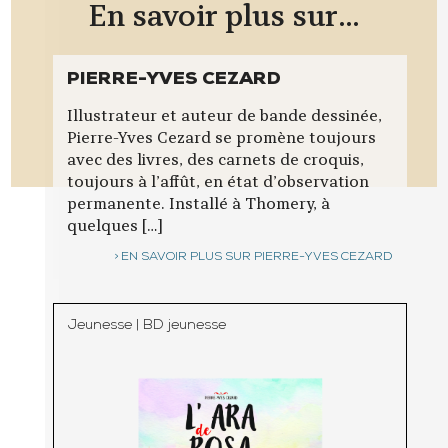
En savoir plus sur...
PIERRE-YVES CEZARD
Illustrateur et auteur de bande dessinée,
Pierre-Yves Cezard se promène toujours
avec des livres, des carnets de croquis,
toujours à l’affût, en état d’observation
permanente. Installé à Thomery, à
quelques […]
EN SAVOIR PLUS SUR PIERRE-YVES CEZARD
Jeunesse
|
BD jeunesse