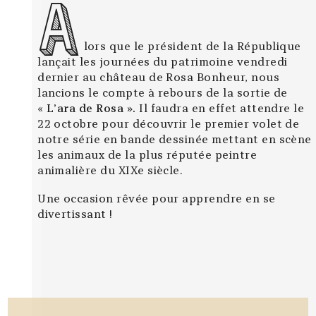
A
lors que le président de la République
lançait les journées du patrimoine vendredi
dernier au château de Rosa Bonheur, nous
lancions le compte à rebours de la sortie de
«
L’ara de Rosa ».
Il faudra en effet attendre le
22 octobre pour découvrir le premier volet de
notre série en bande dessinée mettant en scène
les animaux de la plus réputée peintre
animalière du XIXe siècle.
Une occasion rêvée pour apprendre en se
divertissant !