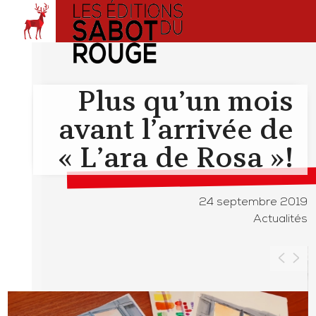
Plus qu’un mois
avant l’arrivée de
« L’ara de Rosa »!
24 septembre 2019
Actualités
<
>