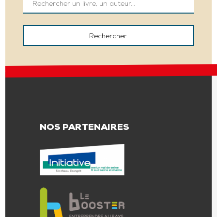
NOS PARTENAIRES