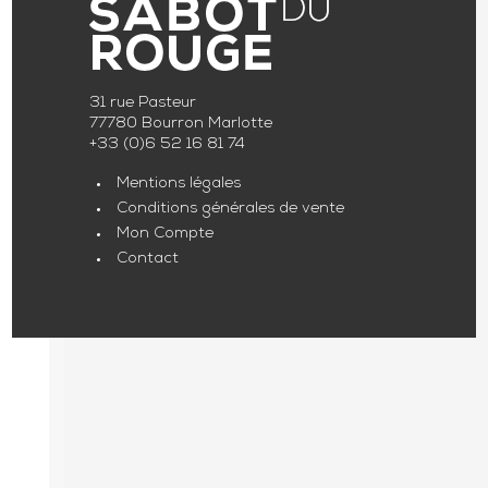
31 rue Pasteur
77780 Bourron Marlotte
+33 (0)6 52 16 81 74
Mentions légales
Conditions générales de vente
Mon Compte
Contact