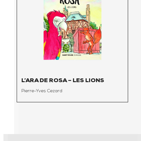
L’ARA DE ROSA – LES LIONS
Pierre-Yves Cezard